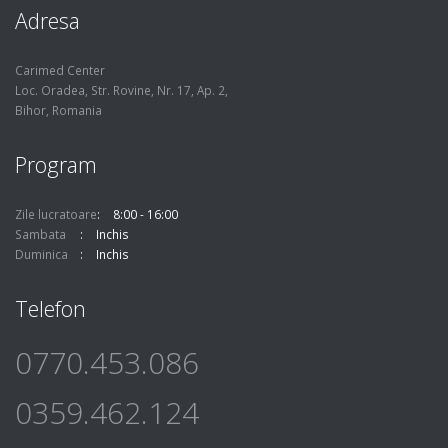
Adresa
Carimed Center
Loc. Oradea, Str. Rovine, Nr. 17, Ap. 2,
Bihor, Romania
Program
Zile lucratoare
8:00 - 16:00
Sambata
Inchis
Duminica
Inchis
Telefon
0770.453.086
0359.462.124