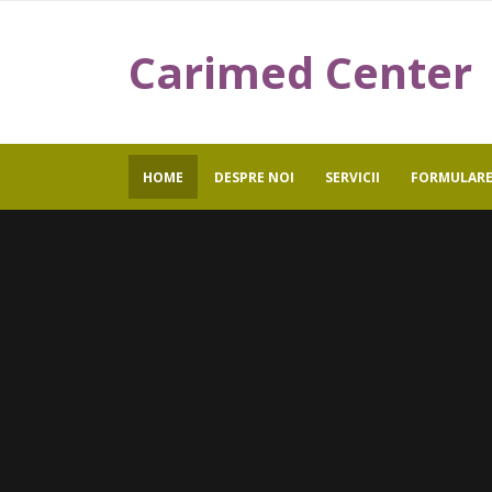
Carimed Center
HOME
DESPRE NOI
SERVICII
FORMULARE 