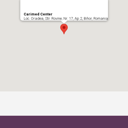
Carimed Center
Loc. Oradea, Str. Rovine, Nr. 17, Ap.2, Bihor, Romania